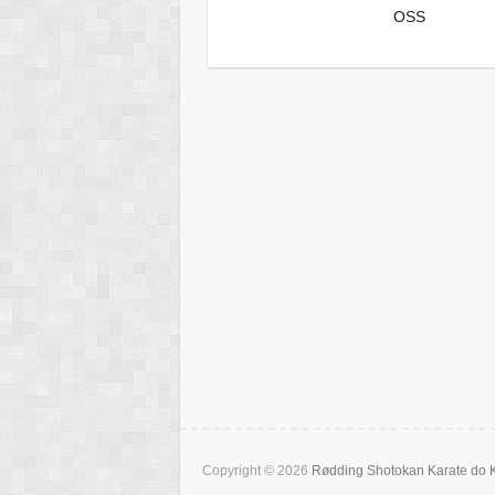
OSS
Copyright © 2026
Rødding Shotokan Karate do 