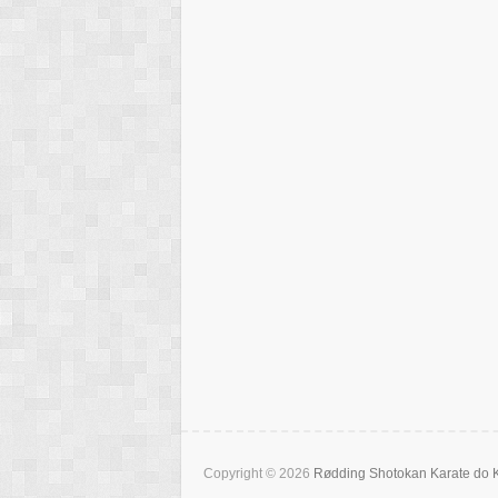
Copyright © 2026
Rødding Shotokan Karate do 