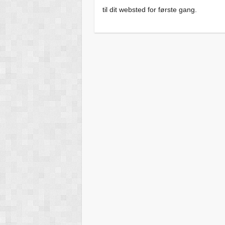
til dit websted for første gang.